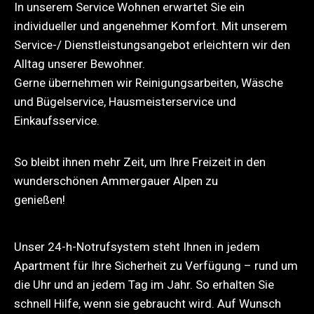
In unserem Service Wohnen erwartet Sie ein
individueller und angenehmer Komfort. Mit unserem
Service-/ Dienstleistungsangebot erleichtern wir den
Alltag unserer Bewohner.
Gerne übernehmen wir Reinigungsarbeiten, Wäsche
und Bügelservice, Hausmeisterservice und
Einkaufsservice.
So bleibt ihnen mehr Zeit, um Ihre Freizeit in den
wunderschönen Ammergauer Alpen zu
genießen!
Unser 24-h-Notrufsystem steht Ihnen in jedem
Apartment für Ihre Sicherheit zu Verfügung – rund um
die Uhr und an jedem Tag im Jahr. So erhalten Sie
schnell Hilfe, wenn sie gebraucht wird. Auf Wunsch