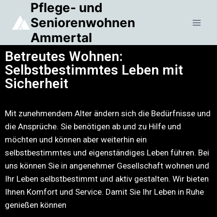
Pflege- und
Seniorenwohnen
Ammertal
Betreutes Wohnen:
Selbstbestimmtes Leben mit
Sicherheit
Mit zunehmendem Alter ändern sich die Bedürfnisse und
die Ansprüche. Sie benötigen ab und zu Hilfe und
möchten und können aber weiterhin ein
selbstbestimmtes und eigenständiges Leben führen. Bei
uns können Sie in angenehmer Gesellschaft wohnen und
Ihr Leben selbstbestimmt und aktiv gestalten. Wir bieten
Ihnen Komfort und Service. Damit Sie Ihr Leben in Ruhe
genießen können