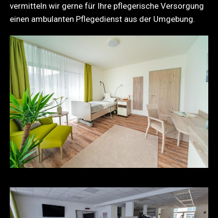
vermitteln wir gerne für Ihre pflegerische Versorgung
einen ambulanten Pflegedienst aus der Umgebung.