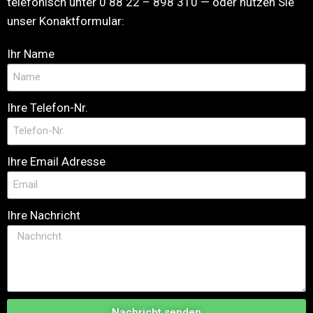
telefonisch unter 0 88 22 – 898 310 — oder nutzen Sie
unser Konaktformular:
Ihr Name
Ihre Telefon-Nr.
Ihre Email Adresse
Ihre Nachricht
Nachricht senden