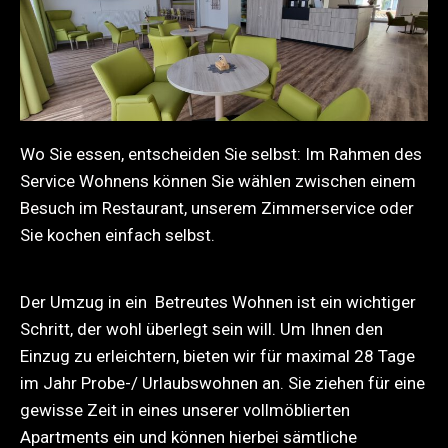
Wo Sie essen, entscheiden Sie selbst: Im Rahmen des
Service Wohnens können Sie wählen zwischen einem
Besuch im Restaurant, unserem Zimmerservice oder
Sie kochen einfach selbst.
Der Umzug in ein Betreutes Wohnen ist ein wichtiger
Schritt, der wohl überlegt sein will. Um Ihnen den
Einzug zu erleichtern, bieten wir für maximal 28 Tage
im Jahr Probe-/ Urlaubswohnen an. Sie ziehen für eine
gewisse Zeit in eines unserer vollmöblierten
Apartments ein und können hierbei sämtliche