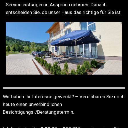
Serviceleistungen in Anspruch nehmen. Danach
entscheiden Sie, ob unser Haus das richtige für Sie ist.
Wir haben Ihr Interesse geweckt? – Vereinbaren Sie noch
heute einen unverbindlichen
Besichtigungs-/Beratungstermin.