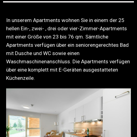
In unserem Apartments wohnen Sie in einem der 25
hellen Ein-, zwei- , drei oder vier-Zimmer-Apartments
mit einer Größe von 23 bis 76 qm. Sämtliche
Apartments verfügen über ein seniorengerechtes Bad
mit Dusche und WC sowie einen
Waschmaschinenanschluss. Die Apartments verfügen
über eine komplett mit E-Geräten ausgestatteten
Küchenzeile.