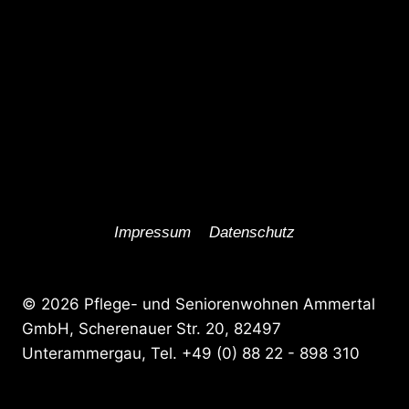
Impressum
Datenschutz
© 2026 Pflege- und Seniorenwohnen Ammertal
GmbH, Scherenauer Str. 20, 82497
Unterammergau, Tel. +49 (0) 88 22 - 898 310